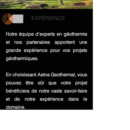
EXPÉRIENCE
Notre équipe d'experts en géothermie
et nos partenaires apportent une
grande expérience pour vos projets
géothermiques.
En choisissant Aetna Geothermal, vous
pouvez être sûr que votre projet
bénéficiera de notre vaste savoir-faire
et de notre expérience dans le
domaine.