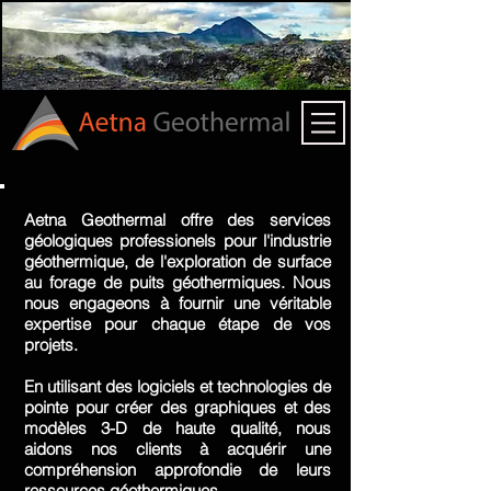
Aetna Geothermal offre des services
géologiques professionels pour l'industrie
géothermique, de l'exploration de surface
au forage de puits géothermiques. Nous
nous engageons à fournir une véritable
expertise pour chaque étape de vos
projets.
En utilisant des logiciels et technologies de
pointe pour créer des graphiques et des
modèles 3-D de haute qualité, nous
aidons nos clients à acquérir une
compréhension approfondie de leurs
ressources géothermiques.