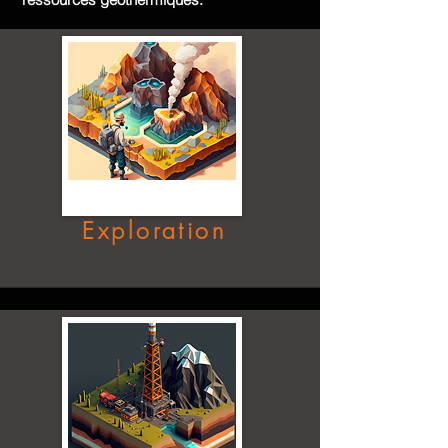
Exploration